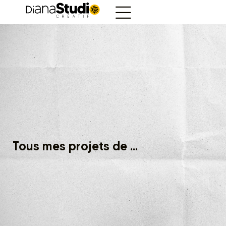
Tous mes projets de ...