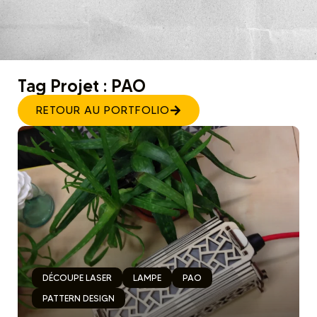
Tag Projet : PAO
RETOUR AU PORTFOLIO
DÉCOUPE LASER
LAMPE
PAO
PATTERN DESIGN