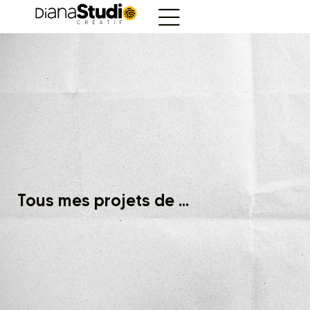
Tous mes projets de ...