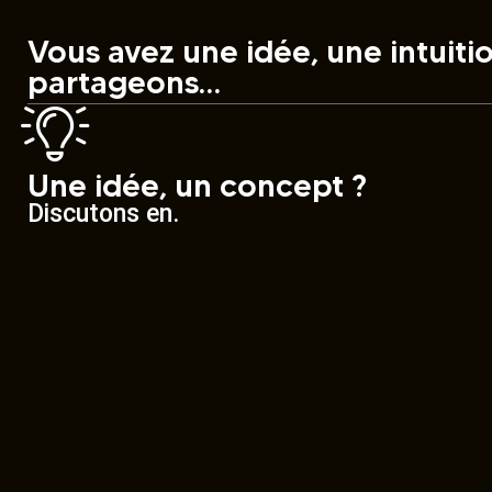
Vous avez une idée, une intuiti
partageons…
Une idée, un concept ?
Discutons en.