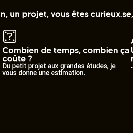
on, un projet, vous êtes curieux.s
Combien de temps, combien ça
coûte ?
Du petit projet aux grandes études, je
vous donne une estimation.