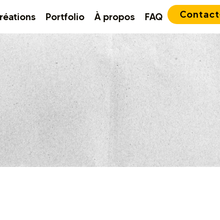
Contact
réations
Portfolio
À propos
FAQ