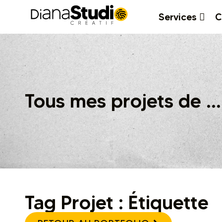
Services
C
Tous mes projets de ...
Tag Projet : Étiquette